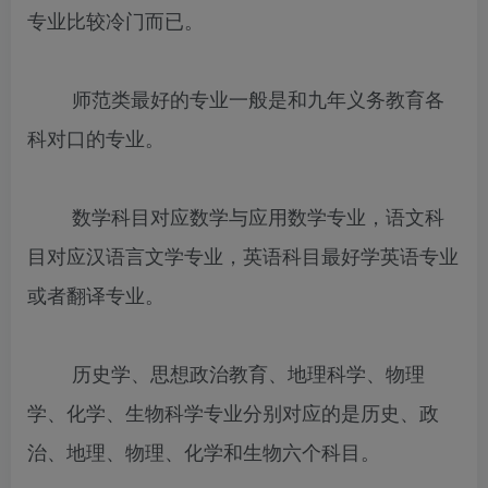
专业比较冷门而已。
师范类最好的专业一般是和九年义务教育各
科对口的专业。
数学科目对应数学与应用数学专业，语文科
目对应汉语言文学专业，英语科目最好学英语专业
或者翻译专业。
历史学、思想政治教育、地理科学、物理
学、化学、生物科学专业分别对应的是历史、政
治、地理、物理、化学和生物六个科目。