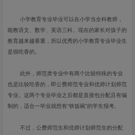
小学教育专业毕业可以在小学当全科教师，
能教语文、数学、英语三科。现在的家长对孩子的
教育越来越看重，所以优秀的小学教育专业毕业生
是很吃香的。
此外，师范类专业中有两个比较特殊的专业
也是比较吃香的，即公费师范专业和优师计划师范
专业。这两个专业毕业之后都是直接包分配且有编
制的，适合一毕业就想有“铁饭碗”的学生报考。
不过，公费师范生和优师计划师范生的分配