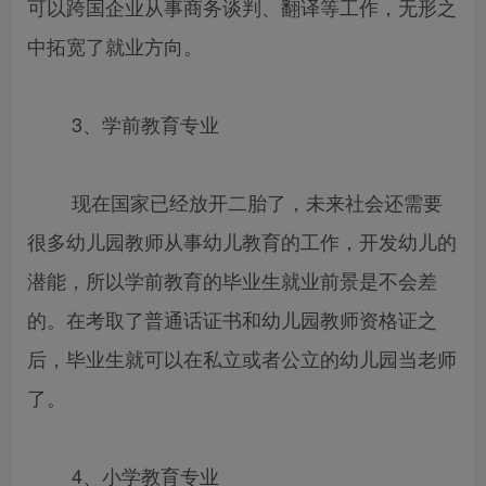
可以跨国企业从事商务谈判、翻译等工作，无形之
中拓宽了就业方向。
3、学前教育专业
现在国家已经放开二胎了，未来社会还需要
很多幼儿园教师从事幼儿教育的工作，开发幼儿的
潜能，所以学前教育的毕业生就业前景是不会差
的。在考取了普通话证书和幼儿园教师资格证之
后，毕业生就可以在私立或者公立的幼儿园当老师
了。
4、小学教育专业