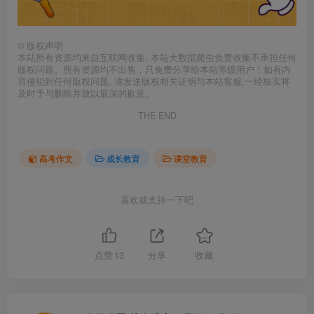
©
版权声明
本站所有资源均来自互联网收集, 本站大数据爬虫负责收集不承担任何
版权问题。所有资源均不出售，只免费分享给本站等级用户！如有内
容侵犯到任何版权问题, 请发送版权相关证明与本站客服,一经核实将
及时予与删除并致以最深的歉意。
THE END
高考作文
成长教育
课堂教育
喜欢就支持一下吧
点赞
13
分享
收藏