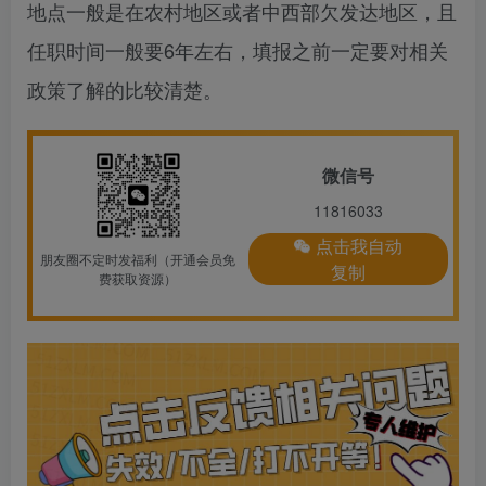
地点一般是在农村地区或者中西部欠发达地区，且
任职时间一般要6年左右，填报之前一定要对相关
政策了解的比较清楚。
微信号
11816033
点击我自动
朋友圈不定时发福利（开通会员免
复制
费获取资源）