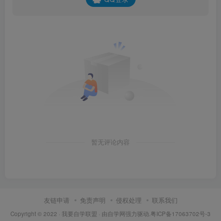
暂无评论内容
友链申请
免责声明
侵权处理
联系我们
Copyright © 2022 ·
我要自学联盟
· 由
自学网
强力驱动.
粤ICP备17063702号-3