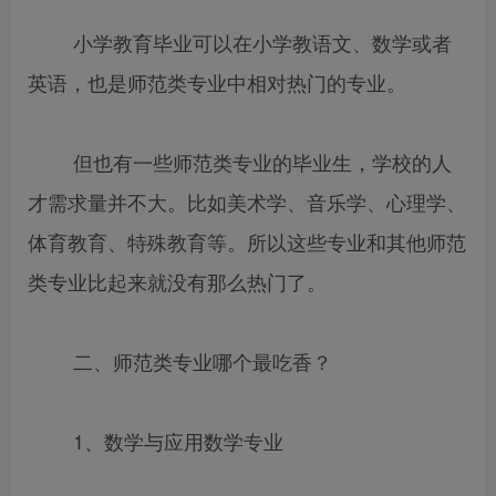
小学教育毕业可以在小学教语文、数学或者
英语，也是师范类专业中相对热门的专业。
但也有一些师范类专业的毕业生，学校的人
才需求量并不大。比如美术学、音乐学、心理学、
体育教育、特殊教育等。所以这些专业和其他师范
类专业比起来就没有那么热门了。
二、师范类专业哪个最吃香？
1、数学与应用数学专业