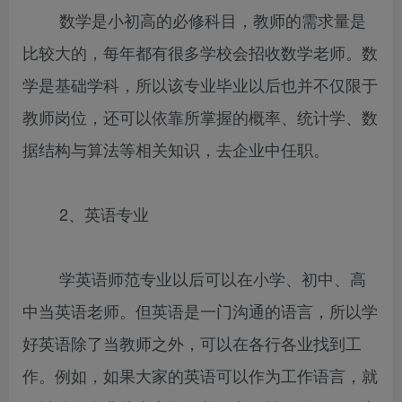
数学是小初高的必修科目，教师的需求量是
比较大的，每年都有很多学校会招收数学老师。数
学是基础学科，所以该专业毕业以后也并不仅限于
教师岗位，还可以依靠所掌握的概率、统计学、数
据结构与算法等相关知识，去企业中任职。
2、英语专业
学英语师范专业以后可以在小学、初中、高
中当英语老师。但英语是一门沟通的语言，所以学
好英语除了当教师之外，可以在各行各业找到工
作。例如，如果大家的英语可以作为工作语言，就