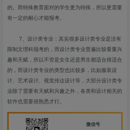
的。而特殊教育面对的学生更为特殊，所以更需要
有一定的耐心才能报考。
7、设计类专业：其实很多设计类专业是没有
限制文理科报考的，而设计类专业普遍比较看重兴
趣和天赋，所以不管是女生还是男生都适合很适合
的，而设计类专业的类型也比较多，比如服装设
计、艺术设计、视觉传达设计等，大部分设计类专
业除了需要有天赋和兴趣之外，各类和设计相关的
软件也需要很熟悉才行。
微信号