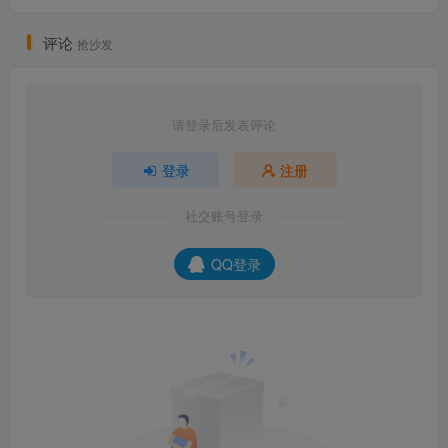
评论
抢沙发
请登录后发表评论
登录
注册
社交账号登录
QQ登录