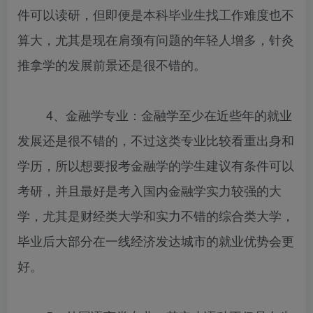
件可以读研，但即便是本科毕业生找工作难度也不
算大，尤其是现在肩颈有问题的年轻人增多，针灸
推拿学的发展前景还是很不错的。
4、金融学专业：金融学至少在近些年的就业
发展还是很不错的，不过这类专业比较看重出身和
学历，所以想要报考金融学的学生建议有条件可以
考研，并且最好是考入国内金融学实力较强的大
学，尤其是财经类大学和实力不错的综合类大学，
毕业后大部分在一线经济发达城市的就业优势会更
好。