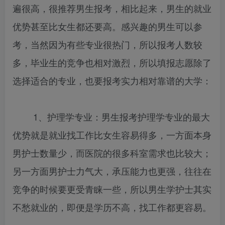
遍很高，很推荐男生报考，相比起来，男生的就业
优势甚至比女生都还要高。感兴趣的男生可以参
考，当然因为有些专业很热门，所以报考人数较
多，毕业生的竞争也相对激烈，所以填报志愿除了
选择适合的专业，也要报考实力相对靠谱的大学：
1、护理学专业：男生报考护理学专业的最大
优势就是就业找工作比女生容易得多，一方面本身
男护士数量少，而医院的很多科室需求也比较大；
另一方面男护士力气大，承压能力也更强，往往在
竞争的时候要更受青睐一些，所以男生学护士其实
不愁就业的，即便是学历不高，找工作都更容易。