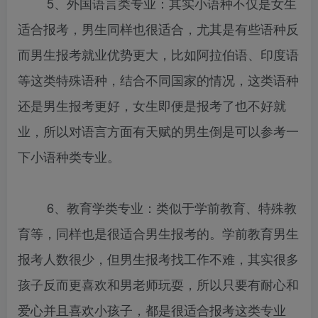
5、外国语言类专业：其实小语种不仅是女生
适合报考，男生同样也很适合，尤其是有些语种反
而男生报考就业优势更大，比如阿拉伯语、印度语
等这类特殊语种，结合不同国家的情况，这类语种
还是男生报考更好，女生即便是报考了也不好就
业，所以对语言方面有天赋的男生倒是可以参考一
下小语种类专业。
6、教育学类专业：类似于学前教育、特殊教
育等，同样也是很适合男生报考的。学前教育男生
报考人数很少，但男生报考找工作不难，其实很多
孩子反而更喜欢和男老师玩耍，所以只要有耐心和
爱心并且喜欢小孩子，都是很适合报考这类专业