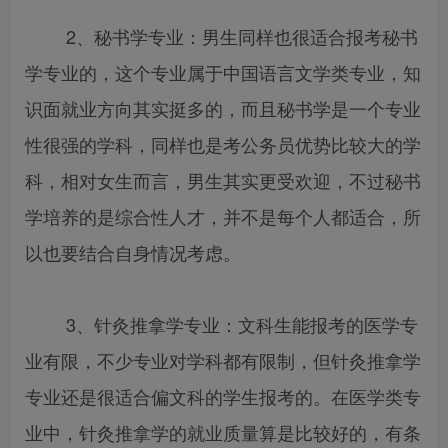
2、秘书学专业：男生同样也很适合报考秘书
学专业的，这个专业属于中国语言文学类专业，知
识面就业方向其实挺多的，而且秘书学是一个专业
性很强的学科，同样也是考公务员优势比较大的学
科，相对女生而言，男生其实更受欢迎，不过秘书
学培养的是综合性人才，并不是每个人都适合，所
以也要结合自身情况考虑。
3、针灸推拿学专业：文科生能报考的医学专
业有限，不少专业对学科都有限制，但针灸推拿学
专业还是很适合偏文科的学生报考的。在医学类专
业中，针灸推拿学的就业质量算是比较好的，有条