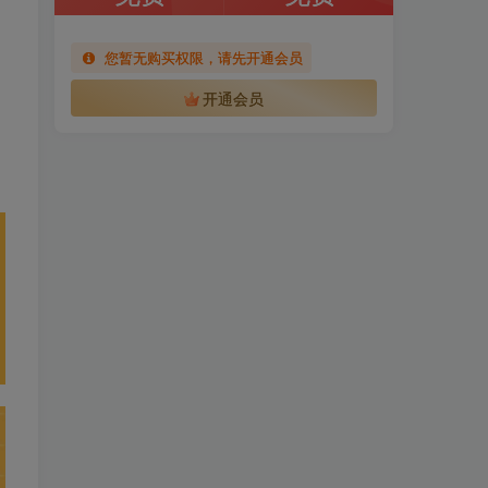
您暂无购买权限，请先开通会员
开通会员