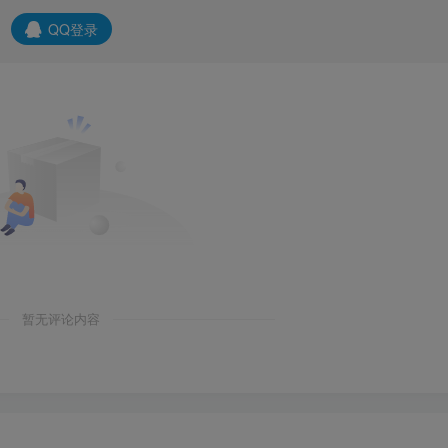
QQ登录
暂无评论内容