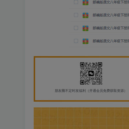
朋友圈不定时发福利（开通会员免费获取资源）