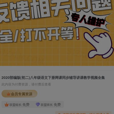
2020部编版(初二)八年级语文下册网课同步辅导讲课教学视频全集
此内容为付费资源，请付费后查看
会员专属资源
免费
免费
联盟组长
联盟班长