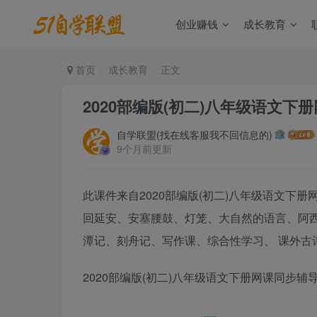
创业赚钱
成长教育
首页
成长教育
正文
2020部编版(初二)八年级语文
自学联盟(找在线客服我不回信息的)
9个月前更新
此课件来自2020部编版(初二)八年级语文下
回延安、安塞腰鼓、灯笼、大自然的语言、阿
潭记、刻舟记、写作课、综合性学习、 课外古
2020部编版(初二)八年级语文下册网课同步辅