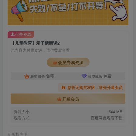
付费资源
【儿童教育】亲子情商课2
此内容为付费资源，请付费后查看
会员专属资源
免费
免费
联盟组长
联盟班长
您暂无购买权限，请先开通会员
开通会员
资源大小
544 MB
观看方式
百度网盘观看下载
©
版权声明