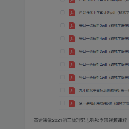
高途课堂2021初三物理郭志强秋季班视频课程