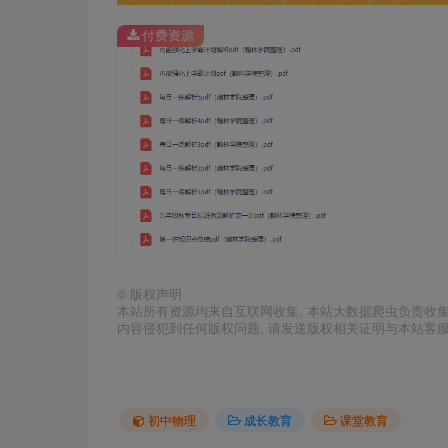
付费资源
©
版权声明
本站所有资源均来自互联网收集, 本站大数据爬虫负责收
内容侵犯到任何版权问题, 请发送版权相关证明与本站客
初中物理
成长教育
课堂教育