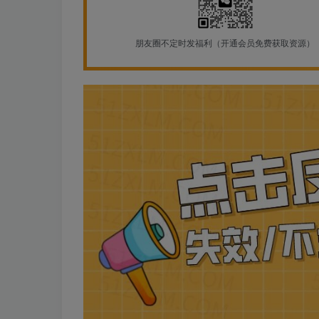
朋友圈不定时发福利（开通会员免费获取资源）