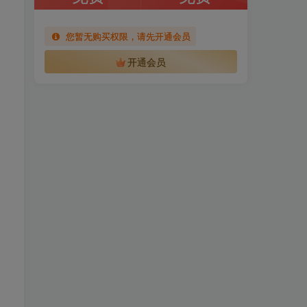
您暂无购买权限，请先开通会员
开通会员