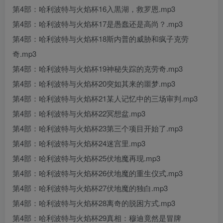
第4部：哈利波特与火焰杯16入黒湖，救罗恩.mp3
第4部：哈利波特与火焰杯17是愚蠢还是高尚？.mp3
第4部：哈利波特与火焰杯18斯内普的威胁和疯子克劳
奇.mp3
第4部：哈利波特与火焰杯19神秘失踪的克劳奇.mp3
第4部：哈利波特与火焰杯20突如其来的噩梦.mp3
第4部：哈利波特与火焰杯21某人记忆中的三场审判.mp3
第4部：哈利波特与火焰杯22冥想盆.mp3
第4部：哈利波特与火焰杯23第三个项目开始了.mp3
第4部：哈利波特与火焰杯24迷宫里.mp3
第4部：哈利波特与火焰杯25伏地魔再现.mp3
第4部：哈利波特与火焰杯26伏地魔的重生仪式.mp3
第4部：哈利波特与火焰杯27伏地魔的独白.mp3
第4部：哈利波特与火焰杯28离奇的脱困方式.mp3
第4部：哈利波特与火焰杯29真相：穆迪竟然是冒牌