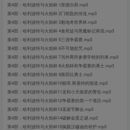
第4部：哈利波特与火焰杯 1里德尔府.mp3
第4部：哈利波特与火焰杯 2门钥匙的传送.mp3
第4部：哈利波特与火焰杯 3魁地奇世界杯.mp3
第4部：哈利波特与火焰杯 4食死徒与黑魔标记再现.mp3
第4部：哈利波特与火焰杯 5三强争霸赛.mp3
第4部：哈利波特与火焰杯 6不可饶恕咒.mp3
第4部：哈利波特与火焰杯 7另外两所参赛学校的到来.mp3
第4部：哈利波特与火焰杯 8火焰杯和争霸赛的勇士.mp3
第4部：哈利波特与火焰杯 9第四位勇士.mp3
第4部：哈利波特与火焰杯10丽塔.斯基特的报道.mp3
第4部：哈利波特与火焰杯11龙和小天狼星的警告.mp3
第4部：哈利波特与火焰杯12争霸赛的第一个项目.mp3
第4部：哈利波特与火焰杯13圣诞节舞会.mp3
第4部：哈利波特与火焰杯14破解金蛋之谜.mp3
第4部：哈利波特与火焰杯15疯眼汉穆迪的袒护.mp3