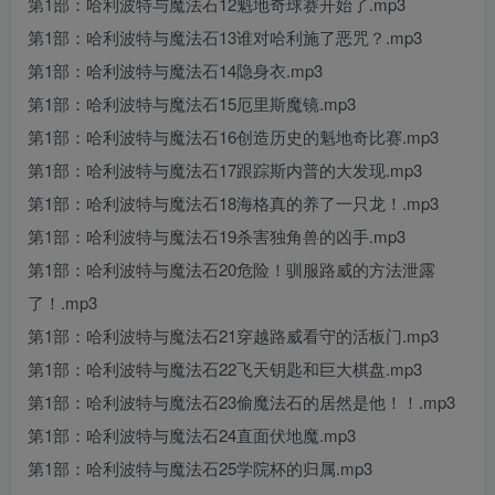
第1部：哈利波特与魔法石12魁地奇球赛开始了.mp3
第1部：哈利波特与魔法石13谁对哈利施了恶咒？.mp3
第1部：哈利波特与魔法石14隐身衣.mp3
第1部：哈利波特与魔法石15厄里斯魔镜.mp3
第1部：哈利波特与魔法石16创造历史的魁地奇比赛.mp3
第1部：哈利波特与魔法石17跟踪斯内普的大发现.mp3
第1部：哈利波特与魔法石18海格真的养了一只龙！.mp3
第1部：哈利波特与魔法石19杀害独角兽的凶手.mp3
第1部：哈利波特与魔法石20危险！驯服路威的方法泄露
了！.mp3
第1部：哈利波特与魔法石21穿越路威看守的活板门.mp3
第1部：哈利波特与魔法石22飞天钥匙和巨大棋盘.mp3
第1部：哈利波特与魔法石23偷魔法石的居然是他！！.mp3
第1部：哈利波特与魔法石24直面伏地魔.mp3
第1部：哈利波特与魔法石25学院杯的归属.mp3