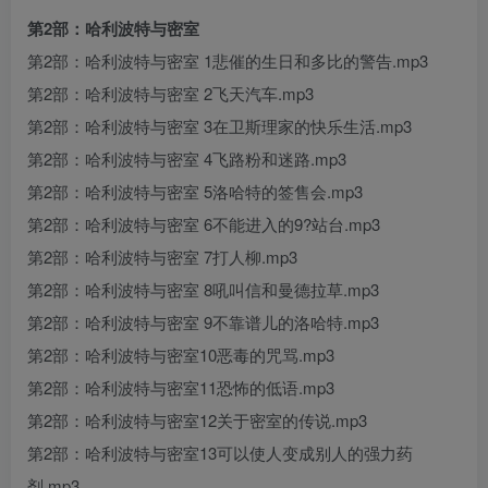
第2部：哈利波特与密室
第2部：哈利波特与密室 1悲催的生日和多比的警告.mp3
第2部：哈利波特与密室 2飞天汽车.mp3
第2部：哈利波特与密室 3在卫斯理家的快乐生活.mp3
第2部：哈利波特与密室 4飞路粉和迷路.mp3
第2部：哈利波特与密室 5洛哈特的签售会.mp3
第2部：哈利波特与密室 6不能进入的9?站台.mp3
第2部：哈利波特与密室 7打人柳.mp3
第2部：哈利波特与密室 8吼叫信和曼德拉草.mp3
第2部：哈利波特与密室 9不靠谱儿的洛哈特.mp3
第2部：哈利波特与密室10恶毒的咒骂.mp3
第2部：哈利波特与密室11恐怖的低语.mp3
第2部：哈利波特与密室12关于密室的传说.mp3
第2部：哈利波特与密室13可以使人变成别人的强力药
剂.mp3