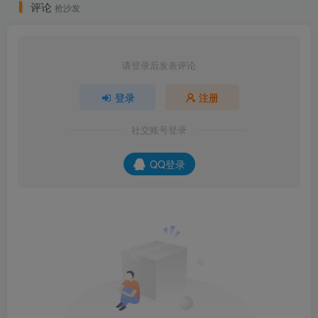
评论
抢沙发
请登录后发表评论
登录
注册
社交账号登录
QQ登录