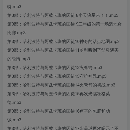
特.mp3
第3部：哈利波特与阿兹卡班的囚徒 8小天狼星来了！.mp3
第3部：哈利波特与阿兹卡班的囚徒 9三年级的第一场魁地奇
比赛.mp3
第3部：哈利波特与阿兹卡班的囚徒10神奇的活点地图.mp3
第3部：哈利波特与阿兹卡班的囚徒11哈利听到了父母遇害
的隐情.mp3
第3部：哈利波特与阿兹卡班的囚徒12火弩箭.mp3
第3部：哈利波特与阿兹卡班的囚徒13守护神咒.mp3
第3部：哈利波特与阿兹卡班的囚徒14火弩箭的初战.mp3
第3部：哈利波特与阿兹卡班的囚徒15再次光临霍格莫
德.mp3
第3部：哈利波特与阿兹卡班的囚徒16卢平的包庇和劝
诫.mp3
第3部：哈利波特与阿兹卡班的囚徒17水晶球再次昭示了不