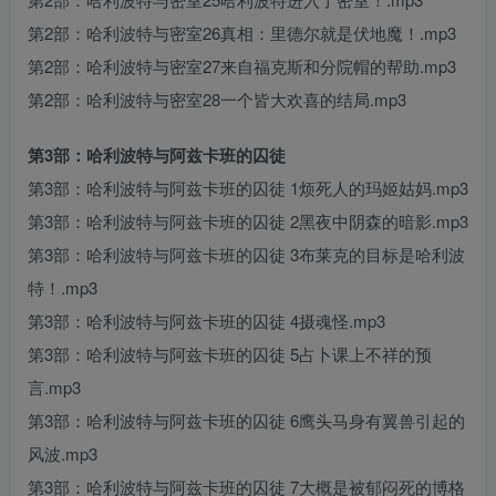
第2部：哈利波特与密室26真相：里德尔就是伏地魔！.mp3
第2部：哈利波特与密室27来自福克斯和分院帽的帮助.mp3
第2部：哈利波特与密室28一个皆大欢喜的结局.mp3
第3部：哈利波特与阿兹卡班的囚徒
第3部：哈利波特与阿兹卡班的囚徒 1烦死人的玛姬姑妈.mp3
第3部：哈利波特与阿兹卡班的囚徒 2黑夜中阴森的暗影.mp3
第3部：哈利波特与阿兹卡班的囚徒 3布莱克的目标是哈利波
特！.mp3
第3部：哈利波特与阿兹卡班的囚徒 4摄魂怪.mp3
第3部：哈利波特与阿兹卡班的囚徒 5占卜课上不祥的预
言.mp3
第3部：哈利波特与阿兹卡班的囚徒 6鹰头马身有翼兽引起的
风波.mp3
第3部：哈利波特与阿兹卡班的囚徒 7大概是被郁闷死的博格