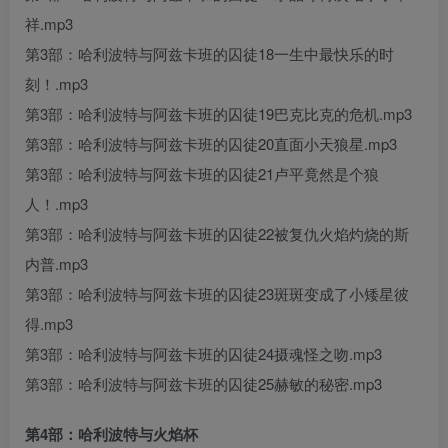
祥.mp3
第3部：哈利波特与阿兹卡班的囚徒18一生中最快乐的时
刻！.mp3
第3部：哈利波特与阿兹卡班的囚徒19巴克比克的危机.mp3
第3部：哈利波特与阿兹卡班的囚徒20直面小天狼星.mp3
第3部：哈利波特与阿兹卡班的囚徒21卢平竟然是个狼
人！.mp3
第3部：哈利波特与阿兹卡班的囚徒22被复仇火焰灼烧的斯
内普.mp3
第3部：哈利波特与阿兹卡班的囚徒23斑斑变成了小矮星彼
得.mp3
第3部：哈利波特与阿兹卡班的囚徒24摄魂怪之吻.mp3
第3部：哈利波特与阿兹卡班的囚徒25赫敏的秘密.mp3
第4部：哈利波特与火焰杯