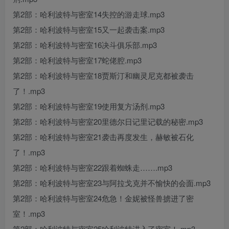
第2部：哈利波特与密室14失控的游走球.mp3
第2部：哈利波特与密室15又一起袭击案.mp3
第2部：哈利波特与密室16决斗俱乐部.mp3
第2部：哈利波特与密室17蛇佬腔.mp3
第2部：哈利波特与密室18贾斯汀和幽灵尼克都被袭击
了！.mp3
第2部：哈利波特与密室19使用复方汤剂.mp3
第2部：哈利波特与密室20里德尔日记里记载的秘密.mp3
第2部：哈利波特与密室21袭击再度发生，赫敏被石化
了！.mp3
第2部：哈利波特与密室22跟着蜘蛛走…….mp3
第2部：哈利波特与密室23与阿拉戈克并不愉快的会面.mp3
第2部：哈利波特与密室24危急！金妮被怪兽掳进了密
室！.mp3
第2部：哈利波特与密室25哈利波特进入了密室！.mp3