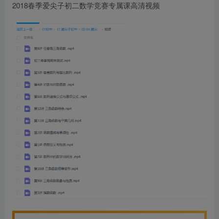
2018春季爱尖子初二数学竞赛专属课高清视频