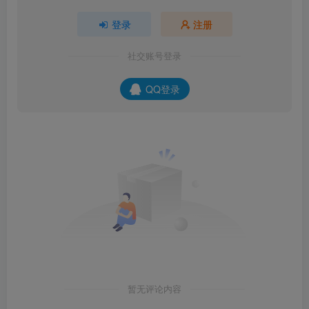
登录
注册
社交账号登录
QQ登录
暂无评论内容