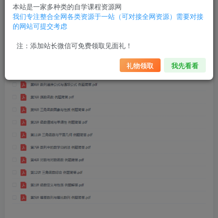
2018春季爱尖子初二数学竞赛专属课高清视频
本站是一家多种类的自学课程资源网
我们专注整合全网各类资源于一站（可对接全网资源）需要对接
的网站可提交考虑
注：添加站长微信可免费领取见面礼！
礼物领取
我先看看