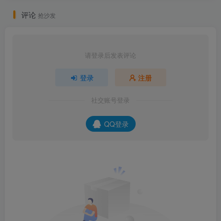
评论
抢沙发
请登录后发表评论
登录
注册
社交账号登录
QQ登录