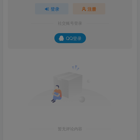
登录
注册
社交账号登录
QQ登录
暂无评论内容