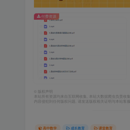
付费资源
©
版权声明
本站所有资源均来自互联网收集, 本站大数据爬虫负责收
内容侵犯到任何版权问题, 请发送版权相关证明与本站客
高中数学
成长教育
课堂教育