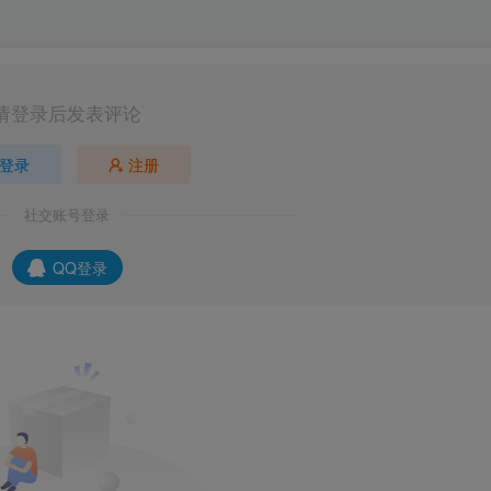
请登录后发表评论
登录
注册
社交账号登录
QQ登录