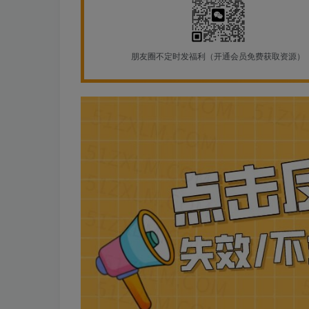
朋友圈不定时发福利（开通会员免费获取资源）