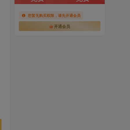
您暂无购买权限，请先开通会员
开通会员