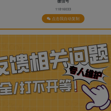
微信号
11816033
点击我自动复制