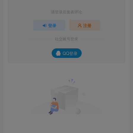
请登录后发表评论
登录
注册
社交账号登录
QQ登录