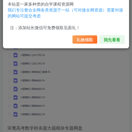
本站是一家多种类的自学课程资源网
我们专注整合全网各类资源于一站（可对接全网资源）需要对接
的网站可提交考虑
注：添加站长微信可免费领取见面礼！
礼物领取
我先看看
宋骞高考数学秒杀题大题模块专题网盘