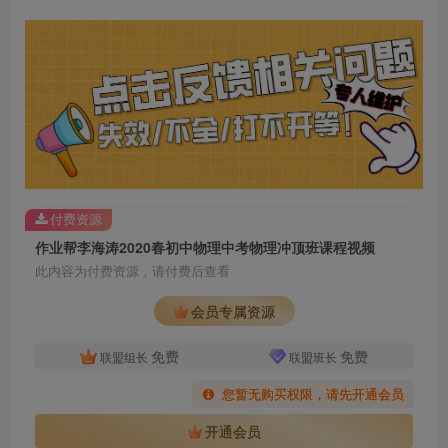
付费资源
作业帮李海涛2020春初中物理中考物理冲顶班课程视频
此内容为付费资源，请付费后查看
会员专属资源
免费
免费
联盟组长
联盟班长
您暂无购买权限，请先开通会员
开通会员