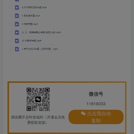
微信号
11816033
点击我自动
朋友圈不定时发福利（开通会员免
复制
费获取资源）