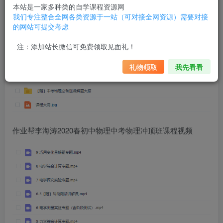
本站是一家多种类的自学课程资源网
我们专注整合全网各类资源于一站（可对接全网资源）需要对接
的网站可提交考虑
注：添加站长微信可免费领取见面礼！
礼物领取
我先看看
作业帮李海涛2020春初中物理中考物理冲顶班课程视频