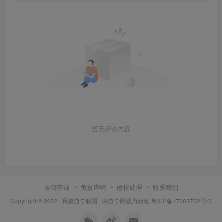
暂无评论内容
友链申请
免责声明
侵权处理
联系我们
Copyright © 2022 ·
我要自学联盟
· 由
自学网
强力驱动.
粤ICP备17063702号-3