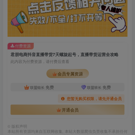
付费资源
君朋电商抖音直播带货7天螺旋起号，直播带货运营全攻略
此内容为付费资源，请付费后查看
会员专属资源
免费
免费
联盟组长
联盟班长
您暂无购买权限，请先开通会员
开通会员
©
版权声明
本站所有资源均来自互联网收集, 本站大数据爬虫负责收集不承担任何