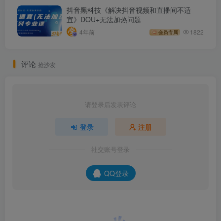
抖音黑科技《解决抖音视频和直播间不适
宜》DOU+无法加热问题
4年前
1822
会员专属
评论
抢沙发
请登录后发表评论
登录
注册
社交账号登录
QQ登录