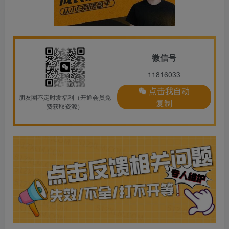
微信号
11816033
点击我自动
朋友圈不定时发福利（开通会员免
复制
费获取资源）