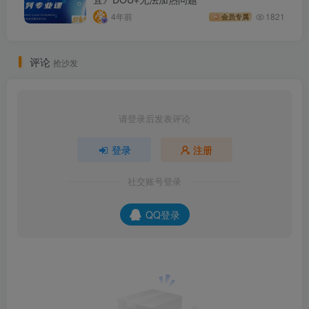
4年前
1821
会员专属
评论
抢沙发
请登录后发表评论
登录
注册
社交账号登录
QQ登录