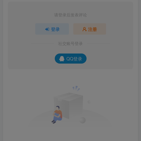
请登录后发表评论
登录
注册
社交账号登录
QQ登录