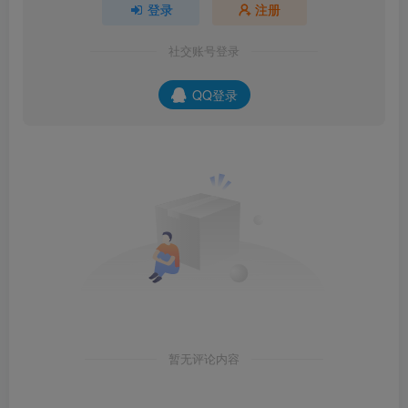
登录
注册
社交账号登录
QQ登录
暂无评论内容