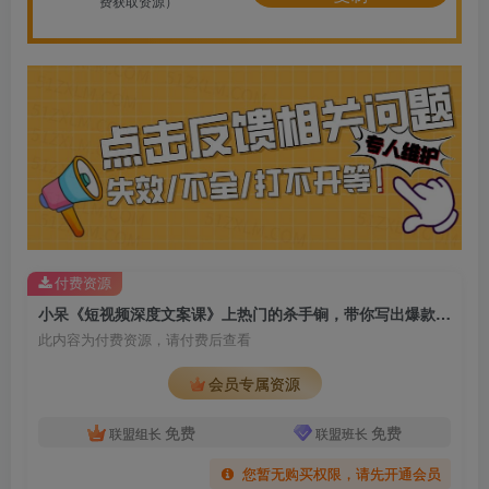
费获取资源）
付费资源
小呆《短视频深度文案课》上热门的杀手锏，带你写出爆款标题+文案
此内容为付费资源，请付费后查看
会员专属资源
免费
免费
联盟组长
联盟班长
您暂无购买权限，请先开通会员