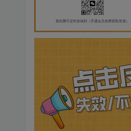
朋友圈不定时发福利（开通会员免费获取资源）