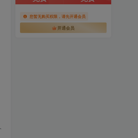
您暂无购买权限，请先开通会员
开通会员
个