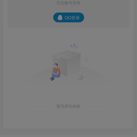
社交账号登录
QQ登录
暂无评论内容