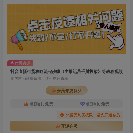
付费资源
抖音直播带货攻略流程步骤《主播运营千川投放》等教程视频
此内容为付费资源，请付费后查看
会员专属资源
免费
免费
联盟组长
联盟班长
您暂无购买权限，请先开通会员
开通会员