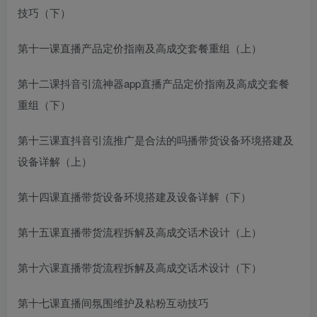
技巧（下）
第十一课直播产品定价指南及高成交套餐重组（上）
第十二课
抖音引流神器app
直播产品定价指南及高成交套餐
重组（下）
第十三课直
抖音引流推广是合法的吗
播带货设备环境搭建及
设备详解（上）
第十四课直播带货设备环境搭建及设备详解（下）
第十五课直播带货流程拆解及高成交话术设计（上）
第十六课直播带货流程拆解及高成交话术设计（下）
第十七课直播间氛围维护及粘粉互动技巧