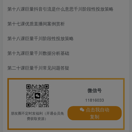
第十八课巨量
抖音引流是什么意思
千川阶段性投放策略
第十七课优质直播间案例赏析
第十八课巨量千川阶段性投放策略
第十九课巨量千川数据分析基础
第二十课巨量千川常见问题答疑
微信号
11816033
点击我自动
朋友圈不定时发福利（开通会员免
复制
费获取资源）