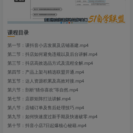
课程目录
第一节：课抖音小店发展及店铺基建.mp4
第二节：抖店如何避免违规以及后台讲解.mp4
第三节：抖店高效选品方式及流程全解.mp4
第四节：产品上架与精选联盟开通.mp4
第五节：达人资源积累及高效对接.mp4
第六节：剖析“猜你喜欢”等自然.mp4
第七节：店群矩阵打法讲解.mp4
第八节：店铺订单及售后处理技巧.mp4
第九节：如何快速度过新手期及快速破零.mp4
第十节：抖音小店7日起爆核心秘籍.mp4