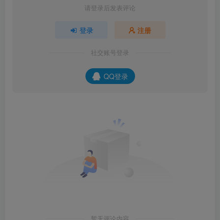
请登录后发表评论
登录
注册
社交账号登录
QQ登录
暂无评论内容