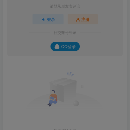
请登录后发表评论
登录
注册
社交账号登录
QQ登录