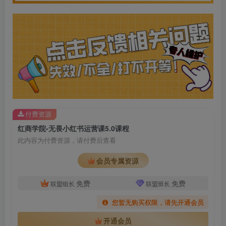
付费资源
红商学院-无畏小红书运营课5.0课程
此内容为付费资源，请付费后查看
会员专属资源
免费
免费
联盟组长
联盟班长
您暂无购买权限，请先开通会员
开通会员