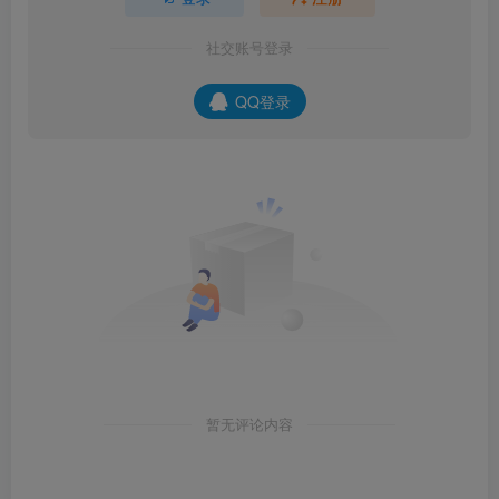
社交账号登录
QQ登录
暂无评论内容