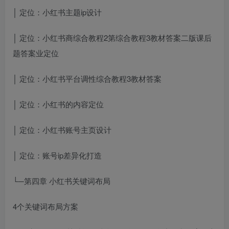
│ 定位：小红书主题ip设计
│ 定位：小红书商
综合教程2第
综合教程3教材答案
二版课后
题答案
业定位
│ 定位：小红书平台调性
综合教程3教材答案
│ 定位：小红书的内容定位
│ 定位：小红书账号主页设计
│ 定位：账号ip差异化打造
└─第四章 小红书关键词布局
4个关键词布局方案