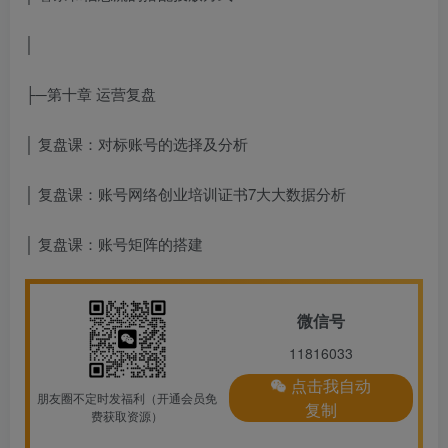
│
├─第十章 运营复盘
│ 复盘课：对标账号的选择及分析
│ 复盘课：账号
网络创业培训证书
7大大数据分析
│ 复盘课：账号矩阵的搭建
微信号
11816033
点击我自动
朋友圈不定时发福利（开通会员免
复制
费获取资源）