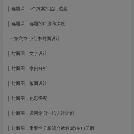
│ 选题课：5个方案找热门选题
│ 选题课：选题的广度和深度
├─第六章 小红书封面设计
│ 封面图：文字设计
│ 封面图：案例分析
│ 封面图：版面设计
│ 封面图：色彩搭配
│ 封面图：设
网络创业培训
计比例
│ 封面图：重要性分析
综合教程3教材电子版