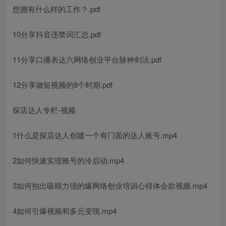
想拥有什么样的工作？.pdf
10分享抖音违禁词汇总.pdf
11分享口播表达六
网络创业平台
脉神剑法.pdf
12分享做短视频的8个时期.pdf
探店达人专栏-视频
1什么是探店达人创建一个有门面的达人账号.mp4
2如何快速实现账号的冷启动.mp4
3如何拍出吸睛力强的爆
网络创业培训心得体会
款视频.mp4
4如何引爆视频和多元变现.mp4