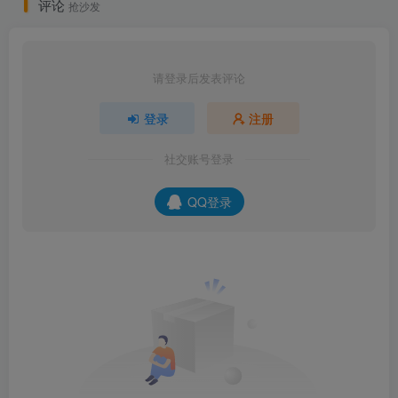
评论
抢沙发
请登录后发表评论
登录
注册
社交账号登录
QQ登录