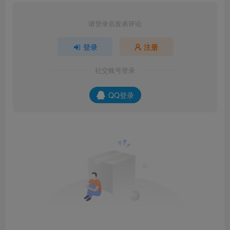
请登录后发表评论
登录
注册
社交账号登录
QQ登录