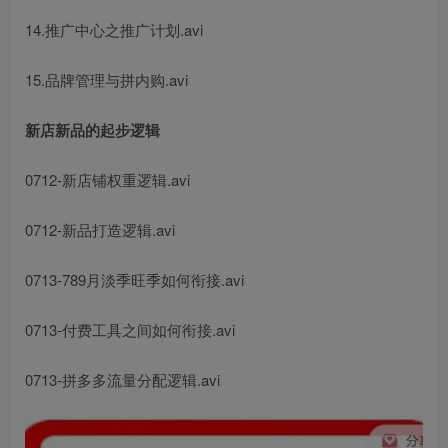
14.推广中心之推广计划.avi
15.品牌管理与拼内购.avi
新店新品的起步逻辑
0712-新店铺权重逻辑.avi
0712-新品打造逻辑.avi
0713-789月淡季旺季如何衔接.avi
0713-付费工具之间如何衔接.avi
0713-拼多多流量分配逻辑.avi