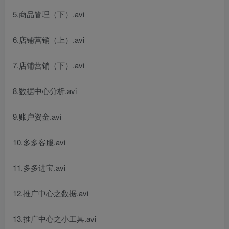
5.商品管理（下）.avi
6.店铺营销（上）.avi
7.店铺营销（下）.avi
8.数据中心分析.avi
9.账户资金.avi
10.多多客服.avi
11.多多进宝.avi
12.推广中心之数据.avi
13.推广中心之小工具.avi