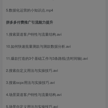
5.数据化运营的小知识点.mp4
拼多多付费推广引流能力提升
1.搜索渠道客户特性与流量结构.avi
10.如何快速批量测款与测款数据分析.avi
11.爆款打造的3个基础工作与3条路线(含时间轴).avi
2.搜索自定义用法与实操技巧.avi
3.搜索ocpx用法与实操技巧.avi
4.场景渠道客户特性与流量结构.avi
5.场景自定义用法与实操技巧.avi