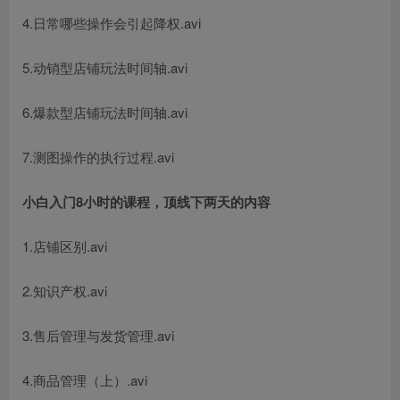
4.日常哪些操作会引起降权.avi
5.动销型店铺玩法时间轴.avi
6.爆款型店铺玩法时间轴.avi
7.测图操作的执行过程.avi
小白入门8小时的课程，顶线下两天的内容
1.店铺区别.avi
2.知识产权.avi
3.售后管理与发货管理.avi
4.商品管理（上）.avi