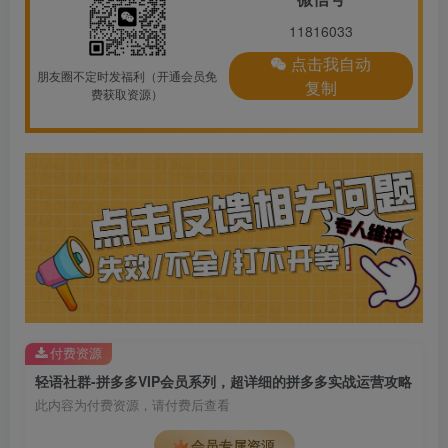
11816033
点击我自动
朋友圈不定时发福利（开通会员免
复制
费获取资源）
付费资源
轻语社群-拼多多VIP会员系列，超详细的拼多多实战运营攻略
此内容为付费资源，请付费后查看
会员专属资源