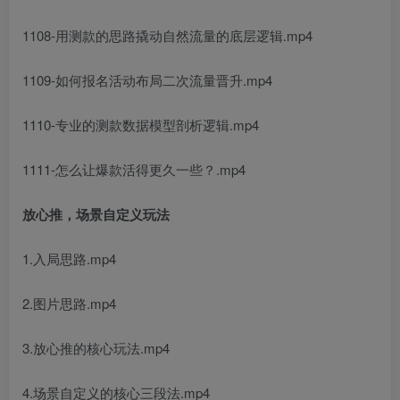
1108-用测款的思路撬动自然流量的底层逻辑.mp4
1109-如何报名活动布局二次流量晋升.mp4
1110-专业的测款数据模型剖析逻辑.mp4
1111-怎么让爆款活得更久一些？.mp4
放心推，场景自定义玩法
1.入局思路.mp4
2.图片思路.mp4
3.放心推的核心玩法.mp4
4.场景自定义的核心三段法.mp4