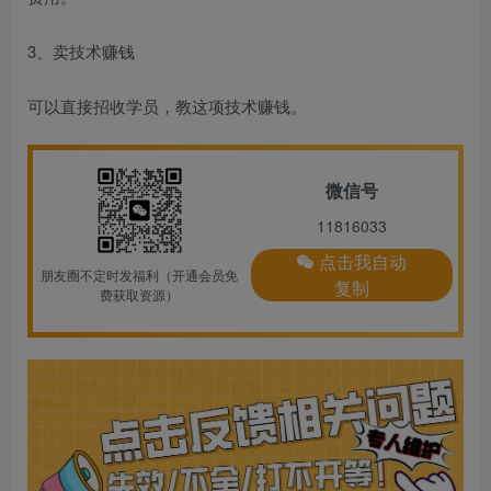
3、卖技术赚钱
可以直接招收学员，教这项技术赚钱。
微信号
11816033
点击我自动
朋友圈不定时发福利（开通会员免
复制
费获取资源）