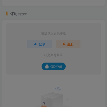
评论
抢沙发
请登录后发表评论
登录
注册
社交账号登录
QQ登录