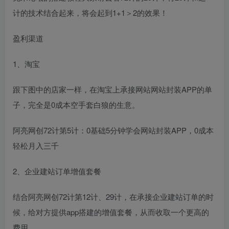
计的技术结合起来，将会起到1+1＞2的效果！
盈利渠道
1、淘宝
跟下图中的店家一样，在淘宝上承接网站网站封装APP的单
子，完全是0成本空手套白狼的生意。
阿亮网创72计第5计：0基础5分钟学会网站封装APP，0成本
轻松月入三千
2、企业建站订单增值套餐
结合阿亮网创72计第12计、29计，在承接企业建站订单的时
候，给对方提供app搭建的增值套餐，从而收取一个更高的
费用。