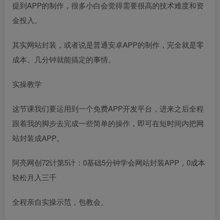
提到APP的制作，很多小白会觉得需要很高的技术难度和资
金投入。
其实网站封装，或者说是普通安卓APP的制作，完全就是零
成本、几分钟就能搞定的事情。
实操教学
这节课我们要运用到一个免费APP开发平台，进来之后全程
跟着我的脚步去完成一些简单的操作，即可在短时间内把网
站封装成APP。
阿亮网创72计第5计：0基础5分钟学会网站封装APP，0成本
轻松月入三千
全程亲自实操示范，包教会。