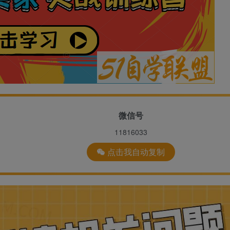
微信号
11816033
点击我自动复制