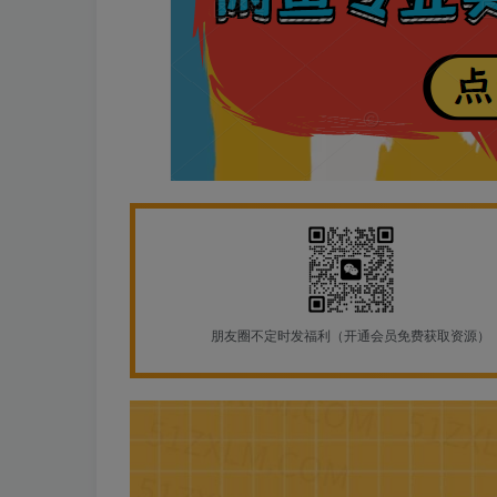
朋友圈不定时发福利（开通会员免费获取资源）