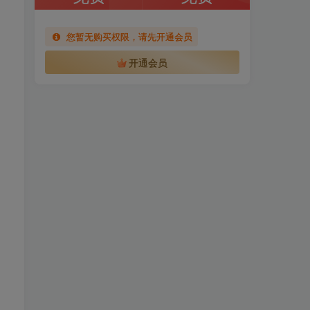
您暂无购买权限，请先开通会员
开通会员