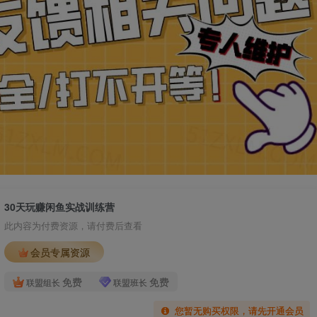
30天玩赚闲鱼实战训练营
此内容为付费资源，请付费后查看
会员专属资源
免费
免费
联盟组长
联盟班长
您暂无购买权限，请先开通会员