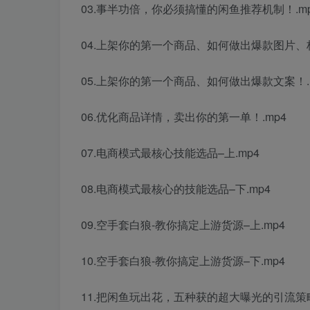
03.事半功倍，你必须搞懂的闲鱼推荐机制！.m
04.上架你的第一个商品、如何做出爆款图片、标
05.上架你的第一个商品、如何做出爆款文案！.
06.优化商品详情，卖出你的第一单！.mp4
07.电商模式最核心技能选品–上.mp4
08.电商模式最核心的技能选品–下.mp4
09.空手套白狼-教你搞定上游货源–上.mp4
10.空手套白狼-教你搞定上游货源–下.mp4
11.把闲鱼玩出花，五种获的超大曝光的引流策略