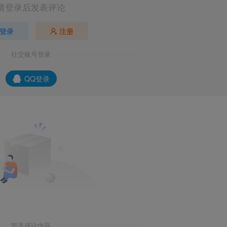
请登录后发表评论
登录
注册
社交账号登录
QQ登录
暂无评论内容