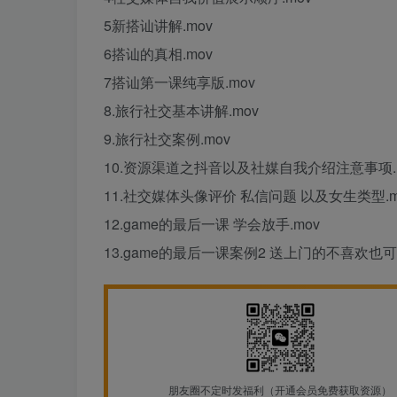
5新搭讪讲解.mov
6搭讪的真相.mov
7搭讪第一课纯享版.mov
8.旅行社交基本讲解.mov
9.旅行社交案例.mov
10.资源渠道之抖音以及社媒自我介绍注意事项.
11.社交媒体头像评价 私信问题 以及女生类型.m
12.game的最后一课 学会放手.mov
13.game的最后一课案例2 送上门的不喜欢也可
朋友圈不定时发福利（开通会员免费获取资源）