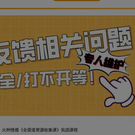
火种情感《全渠道资源收集课》实战课程