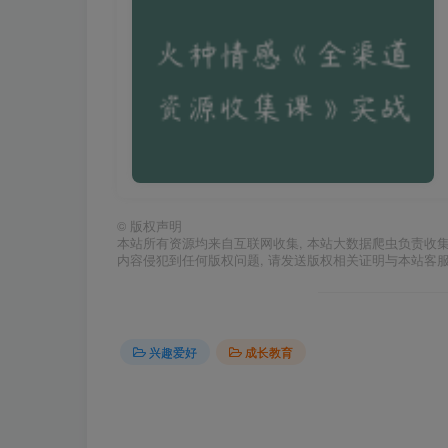
©
版权声明
本站所有资源均来自互联网收集, 本站大数据爬虫负责收
内容侵犯到任何版权问题, 请发送版权相关证明与本站客
兴趣爱好
成长教育