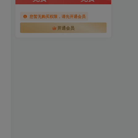
您暂无购买权限，请先开通会员
开通会员